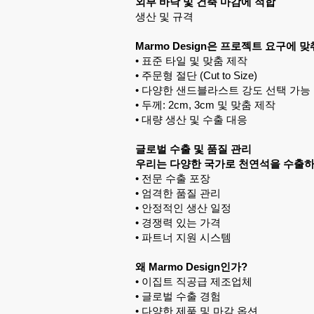
외부 바닥 및 건축 마감에 적합
생산 및 규격
Marmo Design은 프로젝트 요구에 
• 표준 타일 및 맞춤 제작
• 주문형 절단 (Cut to Size)
• 다양한 샌드블라스트 강도 선택 가능
• 두께: 2cm, 3cm 및 맞춤 제작
• 대량 생산 및 수출 대응
글로벌 수출 및 품질 관리
우리는 다양한 국가로 천연석을 수출하
• 전문 수출 포장
• 엄격한 품질 관리
• 안정적인 생산 일정
• 경쟁력 있는 가격
• 파트너 지원 시스템
왜 Marmo Design인가?
• 이집트 직공급 제조업체
• 글로벌 수출 경험
• 다양한 제품 및 마감 옵션