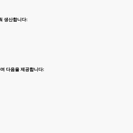
맞춰 생산합니다:
며 다음을 제공합니다: