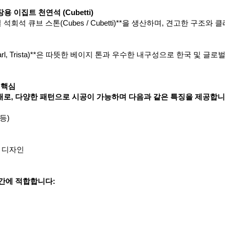
 이집트 천연석 (Cubetti)
 펄 석회석 큐브 스톤(Cubes / Cubetti)**을 생산하며, 견고한 
earl, Trista)**은 따뜻한 베이지 톤과 우수한 내구성으로 한국 및 
 핵심
재로, 다양한 패턴으로 시공이 가능하며 다음과 같은 특징을 제공합니
등)
한 디자인
공간에 적합합니다: