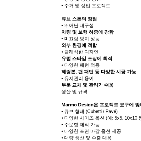
• 주거 및 상업 프로젝트
큐브 스톤의 장점
• 뛰어난 내구성
차량 및 보행 하중에 강함
• 미끄럼 방지 성능
외부 환경에 적합
• 클래식한 디자인
유럽 스타일 포장에 최적
• 다양한 패턴 적용
헤링본, 팬 패턴 등 다양한 시공 가능
• 유지관리 용이
부분 교체 및 관리가 쉬움
생산 및 규격
Marmo Design은 프로젝트 요구에 
• 큐브 형태 (Cubetti / Pavé)
• 다양한 사이즈 옵션 (예: 5x5, 10x10 
• 주문형 제작 가능
• 다양한 표면 마감 옵션 제공
• 대량 생산 및 수출 대응