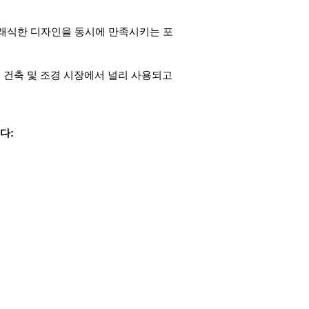
구조와 클래식한 디자인을 동시에 만족시키는 포
글로벌 건축 및 조경 시장에서 널리 사용되고
다: