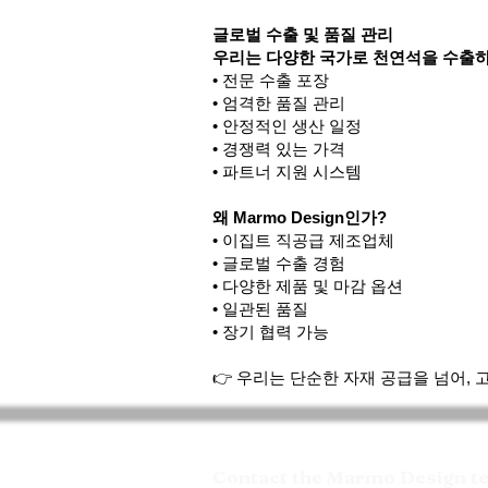
글로벌 수출 및 품질 관리
우리는 다양한 국가로 천연석을 수출하
• 전문 수출 포장
• 엄격한 품질 관리
• 안정적인 생산 일정
• 경쟁력 있는 가격
• 파트너 지원 시스템
왜 Marmo Design인가?
• 이집트 직공급 제조업체
• 글로벌 수출 경험
• 다양한 제품 및 마감 옵션
• 일관된 품질
• 장기 협력 가능
👉 우리는 단순한 자재 공급을 넘어,
Contact the Marmo Design tea