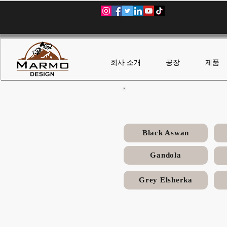
회사 소개
공장
제품
Black Aswan
Gandola
Grey Elsherka