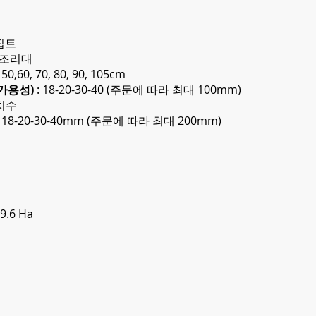
집트
 조리대
50,60, 70, 80, 90, 105cm
(가용성)
: 18-20-30-40 (주문에 따라 최대 100mm)
치수
:
18-20-30-40mm (주문에 따라 최대 200mm)
i
9.6 Ha