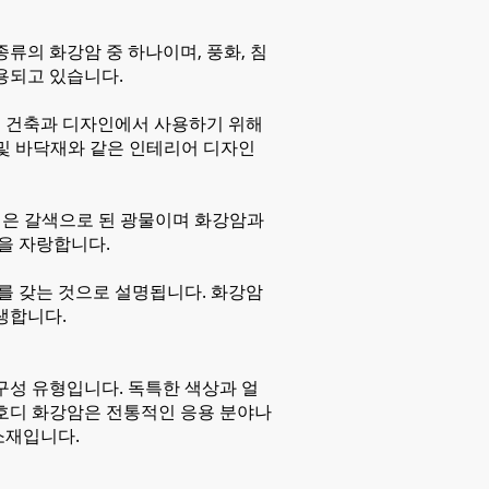
류의 화강암 중 하나이며, 풍화, 침
사용되고 있습니다.
대 건축과 디자인에서 사용하기 위해
대 및 바닥재와 같은 인테리어 디자인
 짙은 갈색으로 된 광물이며 화강암과
을 자랑합니다.
처를 갖는 것으로 설명됩니다. 화강암
생합니다.
구성 유형입니다. 독특한 색상과 얼
 호디 화강암은 전통적인 응용 분야나
소재입니다.