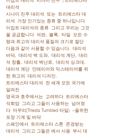
대리석
시나이 진주 대리석 또는 트리에스타 대
리석 가장 인기있는 종류 중 하나입니다
이집트 대리석의 종류 그리고 우리는 그것
을 공급합니다 석판, 블록, 타일 모든 수
량과 최고의 대리석 품질의 크기로 절단
다음과 같이 사용할 수 있습니다. 대리석
바닥, 대리석 벽 도와, 대리석 계단, 대리
석 창틀, 대리석 벽난로, 대리석 싱크대,
대리석 계단 인테리어와 익스테리어를 위
한 최고의 대리석 디자인.
트리에스타 대리석 전 세계 모든 국가에
알려진
영국과 호주에서는 고려하다 트리에스타
석회암 그리고 그들이 사용하는 넘어졌
다 마무리(Triesta Tumbled 타일) ~을위한
포장 기계 및 바닥
스페인에서 트리에스타 스톤 존경받는
대리석 그리고 그들은 에서 사용 부시 대